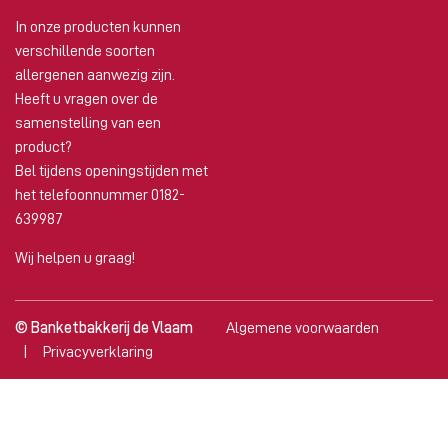
In onze producten kunnen
verschillende soorten
allergenen aanwezig zijn.
Heeft u vragen over de
samenstelling van een
product?
Bel tijdens openingstijden met
het telefoonnummer 0182-
639987
Wij helpen u graag!
© Banketbakkerij de Vlaam
Algemene voorwaarden
Privacyverklaring