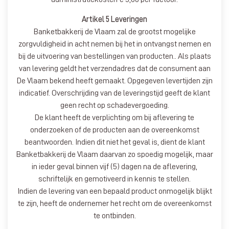
Artikel 5 Leveringen
Banketbakkerij de Vlaam zal de grootst mogelijke
zorgvuldigheid in acht nemen bij het in ontvangst nemen en
bij de uitvoering van bestellingen van producten.. Als plaats
van levering geldt het verzendadres dat de consument aan
De Vlaam bekend heeft gemaakt. Opgegeven levertijden zijn
indicatief. Overschrijding van de leveringstijd geeft de klant
geen recht op schadevergoeding.
De klant heeft de verplichting om bij aflevering te
onderzoeken of de producten aan de overeenkomst
beantwoorden. Indien dit niet het geval is, dient de klant
Banketbakkerij de Vlaam daarvan zo spoedig mogelijk, maar
in ieder geval binnen vijf (5) dagen na de aflevering,
schriftelijk en gemotiveerd in kennis te stellen.
Indien de levering van een bepaald product onmogelijk blijkt
te zijn, heeft de ondernemer het recht om de overeenkomst
te ontbinden.