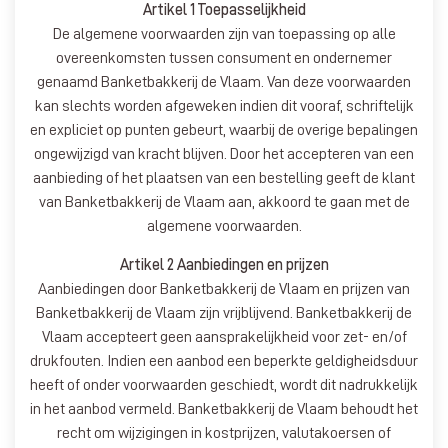
Artikel 1 Toepasselijkheid
De algemene voorwaarden zijn van toepassing op alle
overeenkomsten tussen consument en ondernemer
genaamd Banketbakkerij de Vlaam. Van deze voorwaarden
kan slechts worden afgeweken indien dit vooraf, schriftelijk
en expliciet op punten gebeurt, waarbij de overige bepalingen
ongewijzigd van kracht blijven. Door het accepteren van een
aanbieding of het plaatsen van een bestelling geeft de klant
van Banketbakkerij de Vlaam aan, akkoord te gaan met de
algemene voorwaarden.
Artikel 2 Aanbiedingen en prijzen
Aanbiedingen door Banketbakkerij de Vlaam en prijzen van
Banketbakkerij de Vlaam zijn vrijblijvend. Banketbakkerij de
Vlaam accepteert geen aansprakelijkheid voor zet- en/of
drukfouten. Indien een aanbod een beperkte geldigheidsduur
heeft of onder voorwaarden geschiedt, wordt dit nadrukkelijk
in het aanbod vermeld. Banketbakkerij de Vlaam behoudt het
recht om wijzigingen in kostprijzen, valutakoersen of