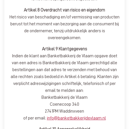
Artikel 8 Overdracht van risico en eigendom
Het risico van beschadiging en/of vermissing van producten
berust tot het moment van bezorging aan de consument bij
de ondernemer, tenzij uitdrukkelijk anders is
overeengekomen.
Artikel 9 Klantgegevens
Indien de klant aan Banketbakkerij de Vlaam opgave doet
van een adres is Banketbakkerij de Vlaam gerechtigd alle
bestellingen aan dat adres te verzenden met behoud van
alle rechten zoals bedoeld in Artikel 6 betaling. Klanten zijn
verplicht adreswijzigingen schriftelijk, telefonisch of per
email te melden aan:
Banketbakkerij de Vlaam
Coenecoop 340
2741PM Waddinxveen
of per email:
info@banketbakkerijdevlaam.nl