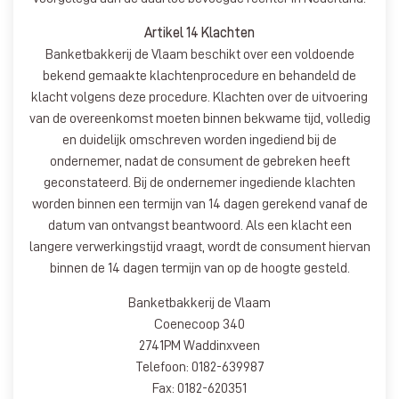
Artikel 14 Klachten
Banketbakkerij de Vlaam beschikt over een voldoende
bekend gemaakte klachtenprocedure en behandeld de
klacht volgens deze procedure. Klachten over de uitvoering
van de overeenkomst moeten binnen bekwame tijd, volledig
en duidelijk omschreven worden ingediend bij de
ondernemer, nadat de consument de gebreken heeft
geconstateerd. Bij de ondernemer ingediende klachten
worden binnen een termijn van 14 dagen gerekend vanaf de
datum van ontvangst beantwoord. Als een klacht een
langere verwerkingstijd vraagt, wordt de consument hiervan
binnen de 14 dagen termijn van op de hoogte gesteld.
Banketbakkerij de Vlaam
Coenecoop 340
2741PM Waddinxveen
Telefoon: 0182-639987
Fax: 0182-620351