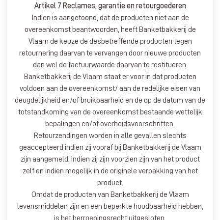
Artikel 7 Reclames, garantie en retourgoederen
Indien is aangetoond, dat de producten niet aan de
overeenkomst beantwoorden, heeft Banketbakkerij de
Vlaam de keuze de desbetreffende producten tegen
retournering daarvan te vervangen door nieuwe producten
dan wel de factuurwaarde daarvan te restitueren.
Banketbakkerij de Vlaam staat er voor in dat producten
voldoen aan de overeenkomst/ aan de redelijke eisen van
deugdelijkheid en/of bruikbaarheid en de op de datum van de
totstandkoming van de overeenkomst bestaande wettelijk
bepalingen en/of overheidsvoorschriften.
Retourzendingen worden in alle gevallen slechts
geaccepteerd indien zij vooraf bij Banketbakkerij de Vlaam
zijn aangemeld, indien zij zijn voorzien zijn van het product
zelf en indien mogelijk in de originele verpakking van het
product.
Omdat de producten van Banketbakkerij de Vlaam
levensmiddelen zijn en een beperkte houdbaarheid hebben,
is het herroepingsrecht uitgesloten.