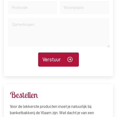
Verstuur
Bestellen
Voor de lekkerste producten moet je natuurlijk bij
banketbakkerij de Vlaam zijn. Wat dacht je van een