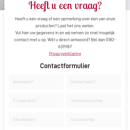
Heeft u een vraag?
Heeft u een vraag of een opmerking over een van onze
producten? Laat het ons weten.
Vul hier uw gegevens in en wij nemen zo snel mogelijk
contact met u op. Wilt u direct antwoord? Bel dan 0182-
639987
Privacyverklaring
Contactformulier