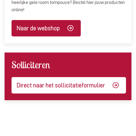
heerlijke gele room tompouce? Bestel hier jouw producten
online!
Naar de webshop
Solliciteren
Direct naar het sollicitatieformulier