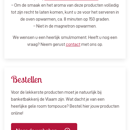
– Om de smaak en het aroma van deze producten volledig
tot zijn recht te laten komen, kunt u ze voor het serveren in
de oven opwarmen, ca. 8 minuten op 150 graden.
– Niet in de magnetron opwarmen.
We wensen u een heerlijk smulmoment. Heeft u nog een
vraag? Neem gerust
contact
met ons op.
Bestellen
Voor de lekkerste producten moet je natuurlijk bij
banketbakkerij de Vlaam zijn. Wat dacht je van een
heerlijke gele room tompouce? Bestel hier jouw producten
online!