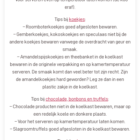
eraf).
Tips bij
koekjes
:
– Roomboterkoekjes goed afgesloten bewaren.
– Gemberkoekjes, kokoskoekjes en speculaas niet bij de
andere koekjes bewaren vanwege de overdracht van geur en
smaak.
– Amandelspijskoekjes en theebanket in de koelkast
bewaren in de originele verpakking en op kamertemperatuur
serveren. De smaak komt dan veel beter tot zijn recht. Zijn
de amandelkoekjes hard geworden? Leg ze dan in een
plastic zakje in de koelkast.
Tips bij
chocolade, bonbons en truffels
:
– Chocolade producten niet in de koelkast bewaren, maar op
een redelijk koele en donkere plaats.
– Voor het serveren op kamertemperatuur laten komen.
– Slagroomtruffels goed afgesloten in de koelkast bewaren.